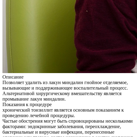
Описание
Позволяет удалить из лакун миндалин гнойное отделяемое,
вызывающие и поддерживающее воспалительный процесс.
Альтернативой хирургическому вмешательству является
промывание лакун миндалин.
Показания к процедуре
хронический тонзиллит является основным показанием к
проведению лечебной процедуры.
Частые обострения могут быть спровоцированы несколькими
факторами: эндокринные заболевания, переохлаждение,
бактериальные и вирусные инфекции, перенесенные