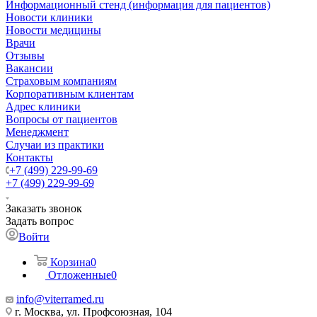
Информационный стенд (информация для пациентов)
Новости клиники
Новости медицины
Врачи
Отзывы
Вакансии
Страховым компаниям
Корпоративным клиентам
Адрес клиники
Вопросы от пациентов
Менеджмент
Случаи из практики
Контакты
+7 (499) 229-99-69
+7 (499) 229-99-69
Заказать звонок
Задать вопрос
Войти
Корзина
0
Отложенные
0
info@viterramed.ru
г. Москва, ул. Профсоюзная, 104