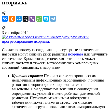
псориаза.
3 сентября 2014
Согласно новому исследованию, регулярные физические
нагрузки могут снизить риск развития
псориаза
или улучшить
его течение. Кроме того, физическая активность может
снизить частоту и тяжесть метаболических коморбидных
состояний, связанных с псориазом.
Краткая справка:
Псориаз является хроническим
неизлечимым инфекционным заболеванием, причины
развития которого до сих пор окончательно не
выяснены. При адекватном лечении и соблюдении
определенных условий можно добиться длительной
ремиссии. Пусковым механизмом обострения
заболевания может служить стресс, регулярные
физические нагрузки повышают психоэмоциональную