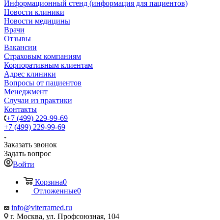
Информационный стенд (информация для пациентов)
Новости клиники
Новости медицины
Врачи
Отзывы
Вакансии
Страховым компаниям
Корпоративным клиентам
Адрес клиники
Вопросы от пациентов
Менеджмент
Случаи из практики
Контакты
+7 (499) 229-99-69
+7 (499) 229-99-69
Заказать звонок
Задать вопрос
Войти
Корзина
0
Отложенные
0
info@viterramed.ru
г. Москва, ул. Профсоюзная, 104