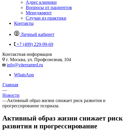
Адрес клиники
Вопросы от пациентов
Менеджмент
Случаи из практики
Контакты
Личный кабинет
+7 (499) 229-99-69
Контактная информация
г. Москва, ул. Профсоюзная, 104
info@viterramed.ru
WhatsApp
Главная
—
Новости
—
Активный образ жизни снижает риск развития и
прогрессирование псориаза.
Активный образ жизни снижает риск
развития и прогрессирование