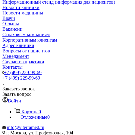
Информационный стенд (информация для пациентов)
Новости клиники
Новости медицины
Врачи
Отзывы
Вакансии
Страховым компаниям
Корпоративным клиентам
Адрес клиники
Вопросы от пациентов
Менеджмент
Случаи из практики
Контакты
+7 (499) 229-99-69
+7 (499) 229-99-69
Заказать звонок
Задать вопрос
Войти
Корзина
0
Отложенные
0
info@viterramed.ru
г. Москва, ул. Профсоюзная, 104