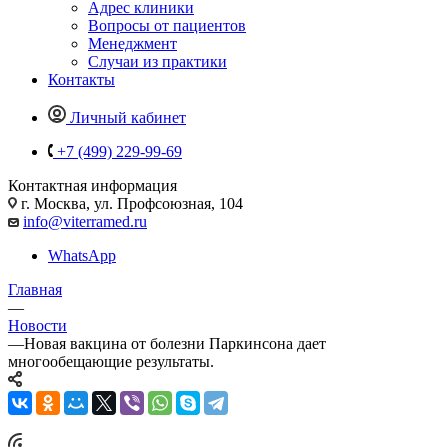
Адрес клиники
Вопросы от пациентов
Менеджмент
Случаи из практики
Контакты
Личный кабинет
+7 (499) 229-99-69
Контактная информация
г. Москва, ул. Профсоюзная, 104
info@viterramed.ru
WhatsApp
Главная
—
Новости
—
Новая вакцина от болезни Паркинсона дает
многообещающие результаты.