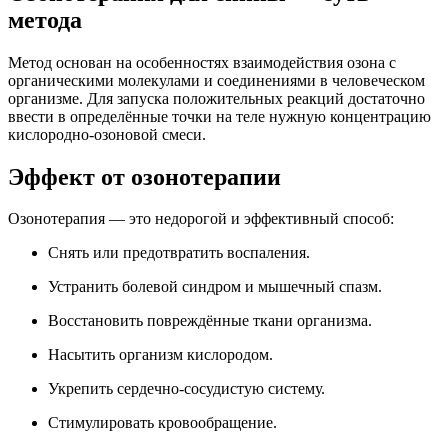
метода
Метод основан на особенностях взаимодействия озона с
органическими молекулами и соединениями в человеческом
организме. Для запуска положительных реакций достаточно
ввести в определённые точки на теле нужную концентрацию
кислородно-озоновой смеси.
Эффект от озонотерапии
Озонотерапия — это недорогой и эффективный способ:
Снять или предотвратить воспаления.
Устранить болевой синдром и мышечный спазм.
Восстановить повреждённые ткани организма.
Насытить организм кислородом.
Укрепить сердечно-сосудистую систему.
Стимулировать кровообращение.