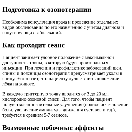
Подготовка к озонотерапии
Необходима консультация врача и проведение отдельных
видов обследования по его назначению с учётом диагноза и
сопутствующих заболеваний.
Как проходит сеанс
Пациент занимает удобное положение с максимальной
доступностью зоны, в которую будут производиться
инъекции. При лечении и профилактике заболеваний шеи,
спины и поясницы озонотерапия предусматривает уколы в
спину. Это значит, что пациенту лучше занять положение
лёжа на животе.
В каждую триггерную точку вводится от 3 до 20 мл.
кислородно-озоновой смеси. Для того, чтобы пациент
почувствовал значительные улучшения (полное исчезновение
боли, увеличение амплитуды движения суставов и т.д.),
требуется в среднем 5-7 сеансов.
Возможные побочные эффекты