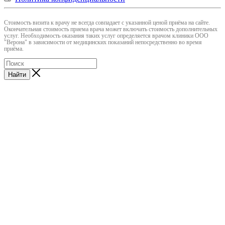
Cтоимость визита к врачу не всегда совпадает с указанной ценой приёма на сайте.
Окончательная стоимость приема врача может включать стоимость дополнительных
услуг. Необходимость оказания таких услуг определяется врачом клиники ООО
"Верона" в зависимости от медицинских показаний непосредственно во время
приёма.
Найти