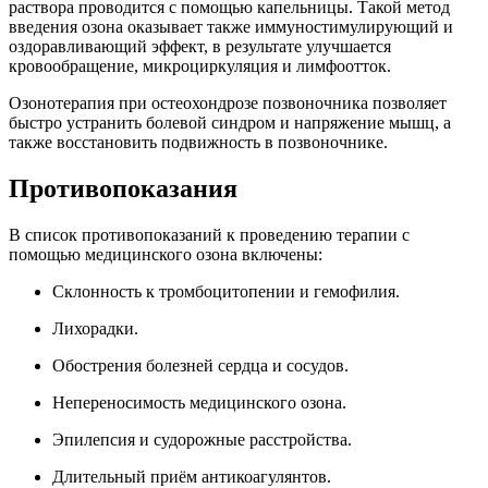
раствора проводится с помощью капельницы. Такой метод
введения озона оказывает также иммуностимулирующий и
оздоравливающий эффект, в результате улучшается
кровообращение, микроциркуляция и лимфоотток.
Озонотерапия при остеохондрозе позвоночника позволяет
быстро устранить болевой синдром и напряжение мышц, а
также восстановить подвижность в позвоночнике.
Противопоказания
В список противопоказаний к проведению терапии с
помощью медицинского озона включены:
Склонность к тромбоцитопении и гемофилия.
Лихорадки.
Обострения болезней сердца и сосудов.
Непереносимость медицинского озона.
Эпилепсия и судорожные расстройства.
Длительный приём антикоагулянтов.