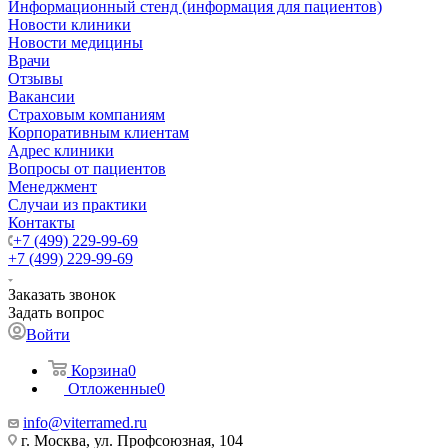
Информационный стенд (информация для пациентов)
Новости клиники
Новости медицины
Врачи
Отзывы
Вакансии
Страховым компаниям
Корпоративным клиентам
Адрес клиники
Вопросы от пациентов
Менеджмент
Случаи из практики
Контакты
+7 (499) 229-99-69
+7 (499) 229-99-69
Заказать звонок
Задать вопрос
Войти
Корзина
0
Отложенные
0
info@viterramed.ru
г. Москва, ул. Профсоюзная, 104