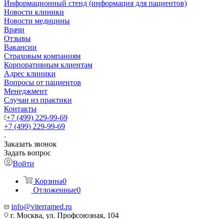
Информационный стенд (информация для пациентов)
Новости клиники
Новости медицины
Врачи
Отзывы
Вакансии
Страховым компаниям
Корпоративным клиентам
Адрес клиники
Вопросы от пациентов
Менеджмент
Случаи из практики
Контакты
+7 (499) 229-99-69
+7 (499) 229-99-69
Заказать звонок
Задать вопрос
Войти
Корзина
0
Отложенные
0
info@viterramed.ru
г. Москва, ул. Профсоюзная, 104