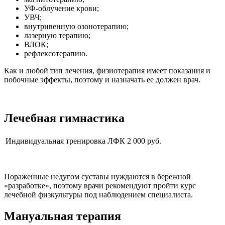
УФ-облучение крови;
УВЧ;
внутривенную озонотерапию;
лазерную терапию;
ВЛОК;
рефлексотерапию.
Как и любой тип лечения, физиотерапия имеет показания и
побочные эффекты, поэтому и назначать ее должен врач.
Лечебная гимнастика
Индивидуальная тренировка ЛФК
2 000 руб.
Пораженные недугом суставы нуждаются в бережной
«разработке», поэтому врачи рекомендуют пройти курс
лечебной физкультуры под наблюдением специалиста.
Мануальная терапия