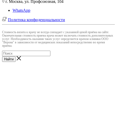
г. Москва, ул. Профсоюзная, 104
WhatsApp
Политика конфиденциальности
Cтоимость визита к врачу не всегда совпадает с указанной ценой приёма на сайте.
Окончательная стоимость приема врача может включать стоимость дополнительных
услуг. Необходимость оказания таких услуг определяется врачом клиники ООО
"Верона" в зависимости от медицинских показаний непосредственно во время
приёма.
Найти