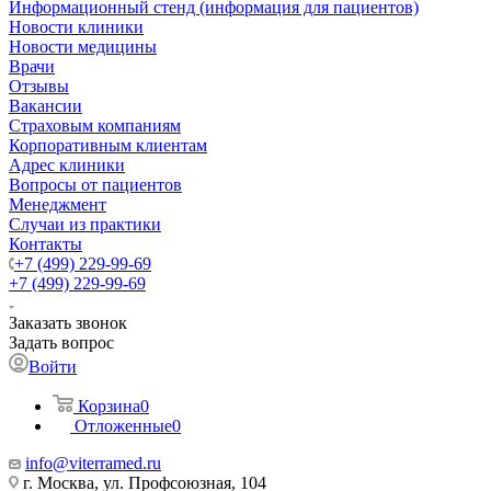
Информационный стенд (информация для пациентов)
Новости клиники
Новости медицины
Врачи
Отзывы
Вакансии
Страховым компаниям
Корпоративным клиентам
Адрес клиники
Вопросы от пациентов
Менеджмент
Случаи из практики
Контакты
+7 (499) 229-99-69
+7 (499) 229-99-69
Заказать звонок
Задать вопрос
Войти
Корзина
0
Отложенные
0
info@viterramed.ru
г. Москва, ул. Профсоюзная, 104