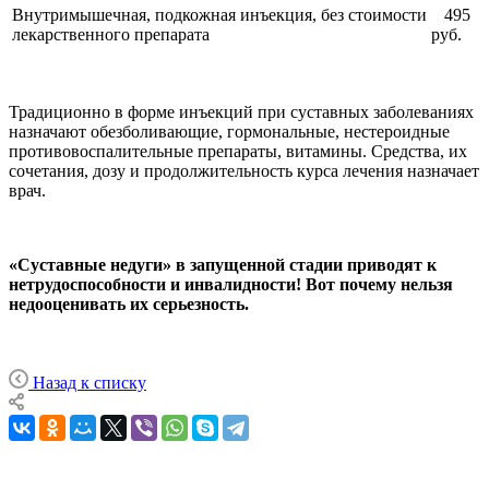
Внутримышечная, подкожная инъекция, без стоимости
495
лекарственного препарата
руб.
Традиционно в форме инъекций при суставных заболеваниях
назначают обезболивающие, гормональные, нестероидные
противовоспалительные препараты, витамины. Средства, их
сочетания, дозу и продолжительность курса лечения назначает
врач.
«Суставные недуги» в запущенной стадии приводят к
нетрудоспособности и инвалидности! Вот почему нельзя
недооценивать их серьезность.
Назад к списку