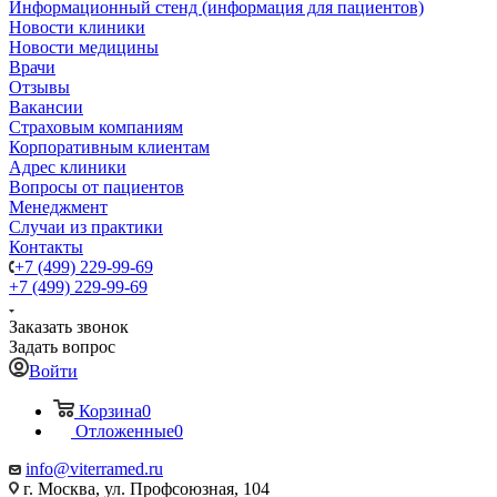
Информационный стенд (информация для пациентов)
Новости клиники
Новости медицины
Врачи
Отзывы
Вакансии
Страховым компаниям
Корпоративным клиентам
Адрес клиники
Вопросы от пациентов
Менеджмент
Случаи из практики
Контакты
+7 (499) 229-99-69
+7 (499) 229-99-69
Заказать звонок
Задать вопрос
Войти
Корзина
0
Отложенные
0
info@viterramed.ru
г. Москва, ул. Профсоюзная, 104