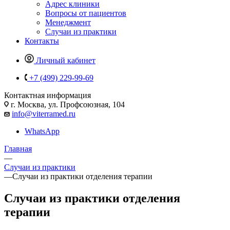
Адрес клиники
Вопросы от пациентов
Менеджмент
Случаи из практики
Контакты
Личный кабинет
+7 (499) 229-99-69
Контактная информация
г. Москва, ул. Профсоюзная, 104
info@viterramed.ru
WhatsApp
Главная
—
Случаи из практики
—
Случаи из практики отделения терапии
Случаи из практики отделения
терапии