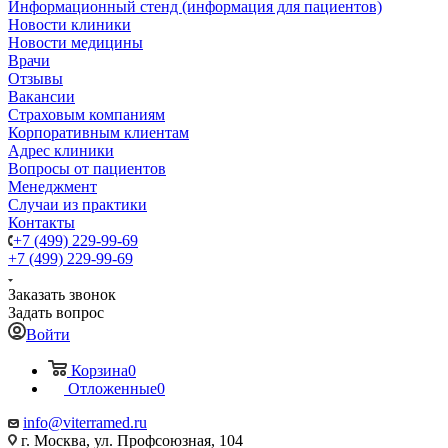
Информационный стенд (информация для пациентов)
Новости клиники
Новости медицины
Врачи
Отзывы
Вакансии
Страховым компаниям
Корпоративным клиентам
Адрес клиники
Вопросы от пациентов
Менеджмент
Случаи из практики
Контакты
+7 (499) 229-99-69
+7 (499) 229-99-69
Заказать звонок
Задать вопрос
Войти
Корзина
0
Отложенные
0
info@viterramed.ru
г. Москва, ул. Профсоюзная, 104