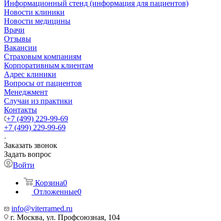
Информационный стенд (информация для пациентов)
Новости клиники
Новости медицины
Врачи
Отзывы
Вакансии
Страховым компаниям
Корпоративным клиентам
Адрес клиники
Вопросы от пациентов
Менеджмент
Случаи из практики
Контакты
+7 (499) 229-99-69
+7 (499) 229-99-69
Заказать звонок
Задать вопрос
Войти
Корзина
0
Отложенные
0
info@viterramed.ru
г. Москва, ул. Профсоюзная, 104