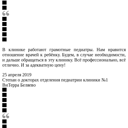
В клинике работают грамотные педиатры. Нам нравится
отношение врачей к ребёнку. Будем, в случае необходимости,
и дальше обращаться в эту клинику. Всё профессионально, всё
отлично. И за адекватную цену!
25 апреля 2019
Степан о докторах отделения педиатрии клиники №1
ВиТерра Беляево