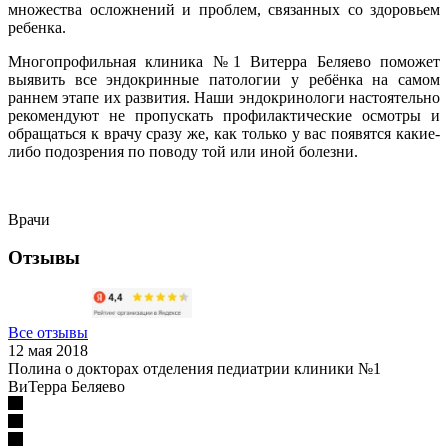
множества осложнений и проблем, связанных со здоровьем
ребенка.
Многопрофильная клиника №1 Витерра Беляево поможет
выявить все эндокринные патологии у ребёнка на самом
раннем этапе их развития. Наши эндокринологи настоятельно
рекомендуют не пропускать профилактические осмотры и
обращаться к врачу сразу же, как только у вас появятся какие-
либо подозрения по поводу той или иной болезни.
Врачи
Отзывы
Все отзывы
12 мая 2018
Полина о докторах отделения педиатрии клиники №1
ВиТерра Беляево