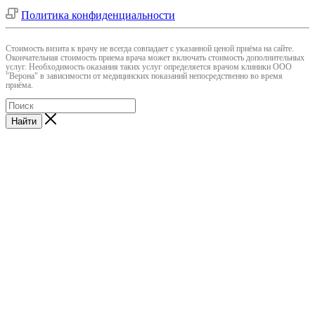
Политика конфиденциальности
Cтоимость визита к врачу не всегда совпадает с указанной ценой приёма на сайте.
Окончательная стоимость приема врача может включать стоимость дополнительных
услуг. Необходимость оказания таких услуг определяется врачом клиники ООО
"Верона" в зависимости от медицинских показаний непосредственно во время
приёма.
Найти