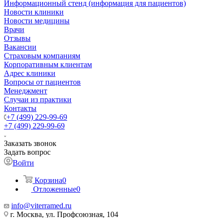
Информационный стенд (информация для пациентов)
Новости клиники
Новости медицины
Врачи
Отзывы
Вакансии
Страховым компаниям
Корпоративным клиентам
Адрес клиники
Вопросы от пациентов
Менеджмент
Случаи из практики
Контакты
+7 (499) 229-99-69
+7 (499) 229-99-69
Заказать звонок
Задать вопрос
Войти
Корзина
0
Отложенные
0
info@viterramed.ru
г. Москва, ул. Профсоюзная, 104