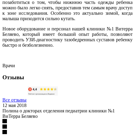
позаботиться о том, чтобы нижнюю часть одежды ребенка
можно было легко снять, предоставив тем самым врачу доступ
к зоне исследования. Особенно это актуально зимой, когда
малыша приходится сильно кутать.
Новое оборудование и персонал нашей клиники №1 Витерра
Беляево, который имеет большой опыт работы, позволяют
проводить УЗИ-диагностику тазобедренных суставов ребенку
быстро и безболезненно.
Врачи
Отзывы
Все отзывы
12 мая 2018
Полина о докторах отделения педиатрии клиники №1
ВиТерра Беляево