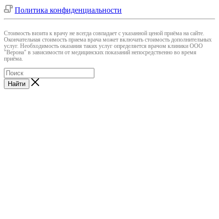
Политика конфиденциальности
Cтоимость визита к врачу не всегда совпадает с указанной ценой приёма на сайте.
Окончательная стоимость приема врача может включать стоимость дополнительных
услуг. Необходимость оказания таких услуг определяется врачом клиники ООО
"Верона" в зависимости от медицинских показаний непосредственно во время
приёма.
Найти