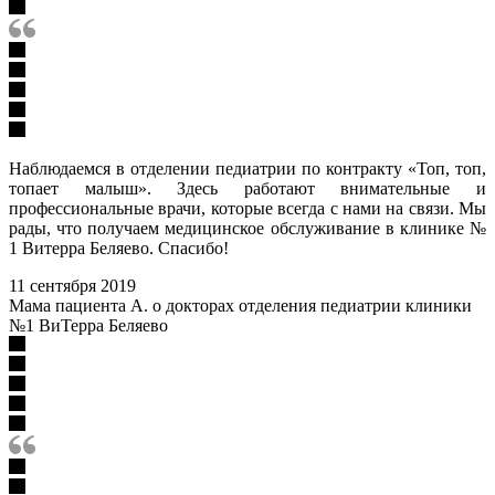
Наблюдаемся в отделении педиатрии по контракту «Топ, топ,
топает малыш». Здесь работают внимательные и
профессиональные врачи, которые всегда с нами на связи. Мы
рады, что получаем медицинское обслуживание в клинике №
1 Витерра Беляево. Спасибо!
11 сентября 2019
Мама пациента А. о докторах отделения педиатрии клиники
№1 ВиТерра Беляево