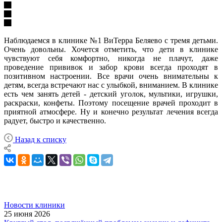
Наблюдаемся в клинике №1 ВиТерра Беляево с тремя детьми.
Очень довольны. Хочется отметить, что дети в клинике
чувствуют себя комфортно, никогда не плачут, даже
проведение прививок и забор крови всегда проходят в
позитивном настроении. Все врачи очень внимательны к
детям, всегда встречают нас с улыбкой, вниманием. В клинике
есть чем занять детей - детский уголок, мультики, игрушки,
раскраски, конфеты. Поэтому посещение врачей проходит в
приятной атмосфере. Ну и конечно результат лечения всегда
радует, быстро и качественно.
Назад к списку
Новости клиники
25 июня 2026