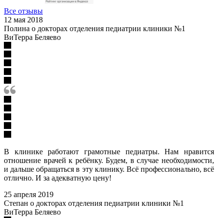
Все отзывы
12 мая 2018
Полина о докторах отделения педиатрии клиники №1
ВиТерра Беляево
В клинике работают грамотные педиатры. Нам нравится
отношение врачей к ребёнку. Будем, в случае необходимости,
и дальше обращаться в эту клинику. Всё профессионально, всё
отлично. И за адекватную цену!
25 апреля 2019
Степан о докторах отделения педиатрии клиники №1
ВиТерра Беляево