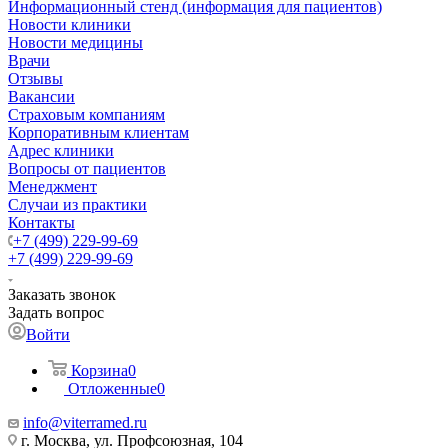
Информационный стенд (информация для пациентов)
Новости клиники
Новости медицины
Врачи
Отзывы
Вакансии
Страховым компаниям
Корпоративным клиентам
Адрес клиники
Вопросы от пациентов
Менеджмент
Случаи из практики
Контакты
+7 (499) 229-99-69
+7 (499) 229-99-69
Заказать звонок
Задать вопрос
Войти
Корзина
0
Отложенные
0
info@viterramed.ru
г. Москва, ул. Профсоюзная, 104