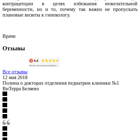
контрацепции в целях избежания нежелательной
беременности, но и то, почему так важно не пропускать
плановые визиты к гинекологу.
Врачи
Отзывы
Все отзывы
12 мая 2018
Полина о докторах отделения педиатрии клиники №1
ВиТерра Беляево