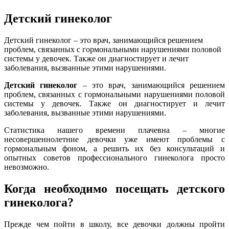
Детский гинеколог
Детский гинеколог – это врач, занимающийся решением
проблем, связанных с гормональными нарушениями половой
системы у девочек. Также он диагностирует и лечит
заболевания, вызванные этими нарушениями.
Детский гинеколог
– это врач, занимающийся решением
проблем, связанных с гормональными нарушениями половой
системы у девочек. Также он диагностирует и лечит
заболевания, вызванные этими нарушениями.
Статистика нашего времени плачевна – многие
несовершеннолетние девочки уже имеют проблемы с
гормональным фоном, а решить их без консультаций и
опытных советов профессионального гинеколога просто
невозможно.
Когда необходимо посещать детского
гинеколога?
Прежде чем пойти в школу, все девочки должны пройти