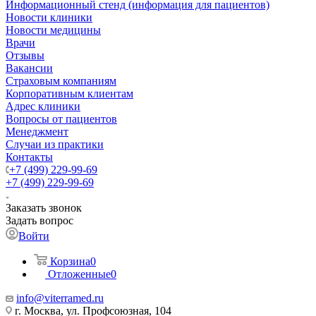
Информационный стенд (информация для пациентов)
Новости клиники
Новости медицины
Врачи
Отзывы
Вакансии
Страховым компаниям
Корпоративным клиентам
Адрес клиники
Вопросы от пациентов
Менеджмент
Случаи из практики
Контакты
+7 (499) 229-99-69
+7 (499) 229-99-69
Заказать звонок
Задать вопрос
Войти
Корзина
0
Отложенные
0
info@viterramed.ru
г. Москва, ул. Профсоюзная, 104