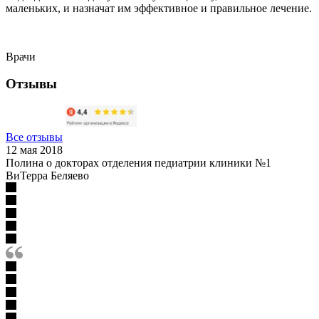
маленьких, и назначат им эффективное и правильное лечение.
Врачи
Отзывы
Все отзывы
12 мая 2018
Полина о докторах отделения педиатрии клиники №1
ВиТерра Беляево