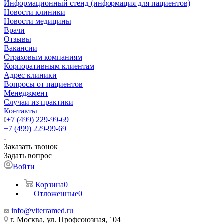
Информационный стенд (информация для пациентов)
Новости клиники
Новости медицины
Врачи
Отзывы
Вакансии
Страховым компаниям
Корпоративным клиентам
Адрес клиники
Вопросы от пациентов
Менеджмент
Случаи из практики
Контакты
+7 (499) 229-99-69
+7 (499) 229-99-69
Заказать звонок
Задать вопрос
Войти
Корзина
0
Отложенные
0
info@viterramed.ru
г. Москва, ул. Профсоюзная, 104