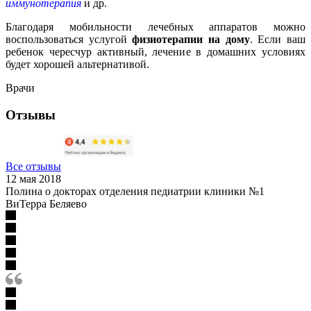
иммунотерапия
и др.
Благодаря мобильности лечебных аппаратов можно
воспользоваться услугой
физиотерапии на дому
. Если ваш
ребенок чересчур активный, лечение в домашних условиях
будет хорошей альтернативой.
Врачи
Отзывы
Все отзывы
12 мая 2018
Полина о докторах отделения педиатрии клиники №1
ВиТерра Беляево