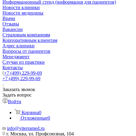
Информационный стенд (информация для пациентов)
Новости клиники
Новости медицины
Врачи
Отзывы
Вакансии
Страховым компаниям
Корпоративным клиентам
Адрес клиники
Вопросы от пациентов
Менеджмент
Случаи из практики
Контакты
+7 (499) 229-99-69
+7 (499) 229-99-69
Заказать звонок
Задать вопрос
Войти
Корзина
0
Отложенные
0
info@viterramed.ru
г. Москва, ул. Профсоюзная, 104