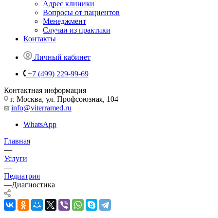
Адрес клиники
Вопросы от пациентов
Менеджмент
Случаи из практики
Контакты
Личный кабинет
+7 (499) 229-99-69
Контактная информация
г. Москва, ул. Профсоюзная, 104
info@viterramed.ru
WhatsApp
Главная
—
Услуги
—
Педиатрия
—
Диагностика