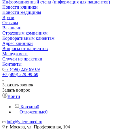
Информационный стенд (информация для пациентов)
Новости клиники
Новости медицины
Врачи
Отзывы
Вакансии
Страховым компаниям
Корпоративным клиентам
Адрес клиники
Вопросы от пациентов
Менеджмент
Случаи из практики
Контакты
+7 (499) 229-99-69
+7 (499) 229-99-69
Заказать звонок
Задать вопрос
Войти
Корзина
0
Отложенные
0
info@viterramed.ru
г. Москва, ул. Профсоюзная, 104