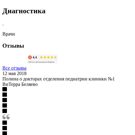
Диагностика
.
Врачи
Отзывы
Все отзывы
12 мая 2018
Полина о докторах отделения педиатрии клиники №1
ВиТерра Беляево