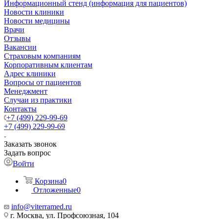
Информационный стенд (информация для пациентов)
Новости клиники
Новости медицины
Врачи
Отзывы
Вакансии
Страховым компаниям
Корпоративным клиентам
Адрес клиники
Вопросы от пациентов
Менеджмент
Случаи из практики
Контакты
+7 (499) 229-99-69
+7 (499) 229-99-69
Заказать звонок
Задать вопрос
Войти
Корзина
0
Отложенные
0
info@viterramed.ru
г. Москва, ул. Профсоюзная, 104