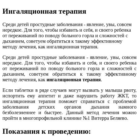
Ингаляционная терапия
Среди детей простудные заболевания - явление, увы, совсем
нередкое. Для того, чтобы избавить и себя, и своего ребенка
от переживаний по поводу больного горла и сложностей с
дыханием, советуем обратиться к такому эффективному
методу лечения, как ингаляционная терапия.
Среди детей простудные заболевания - явление, увы, совсем
нередкое. Для того, чтобы избавить и себя, и своего ребенка
от переживаний по поводу больного горла и сложностей с
дыханием, советуем обратиться к такому эффективному
методу лечения, как
ингаляционная терапия
.
Если таблетки в ряде случаев могут вызвать у малыша рвоту,
испортить ему аппетит и даже нарушить работу ЖКТ, то
ингаляционная терапия поможет справиться с проблемой
заболевания детских органов дыхания намного
безболезненнее и быстрее. Данный метод лечения можно
пройти в многопрофильной клинике №1 Витерра Беляево.
Показания к проведению: