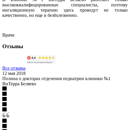
высококвалифицированные специалисты, поэтому
ингаляционную терапию здесь проведут не только
качественно, но еще и безболезненно.
Врачи
Отзывы
Все отзывы
12 мая 2018
Полина о докторах отделения педиатрии клиники №1
ВиТерра Беляево