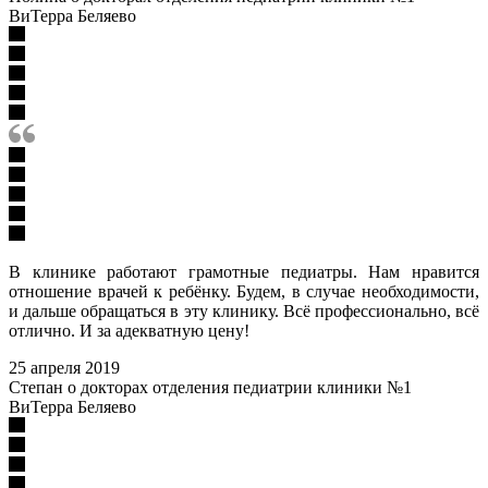
ВиТерра Беляево
В клинике работают грамотные педиатры. Нам нравится
отношение врачей к ребёнку. Будем, в случае необходимости,
и дальше обращаться в эту клинику. Всё профессионально, всё
отлично. И за адекватную цену!
25 апреля 2019
Степан о докторах отделения педиатрии клиники №1
ВиТерра Беляево