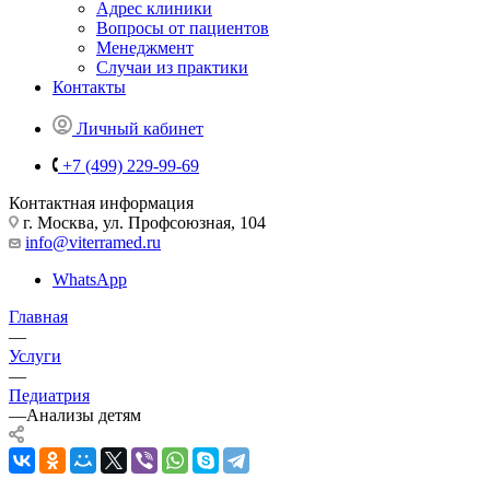
Адрес клиники
Вопросы от пациентов
Менеджмент
Случаи из практики
Контакты
Личный кабинет
+7 (499) 229-99-69
Контактная информация
г. Москва, ул. Профсоюзная, 104
info@viterramed.ru
WhatsApp
Главная
—
Услуги
—
Педиатрия
—
Анализы детям