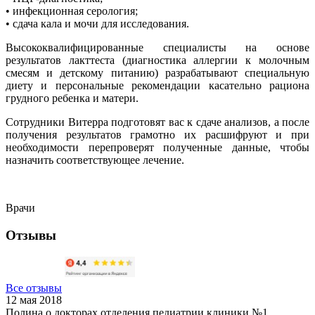
• инфекционная серология;
• сдача кала и мочи для исследования.
Высококвалифицированные специалисты на основе
результатов лакттеста (диагностика аллергии к молочным
смесям и детскому питанию) разрабатывают специальную
диету и персональные рекомендации касательно рациона
грудного ребенка и матери.
Сотрудники Витерра подготовят вас к сдаче анализов, а после
получения результатов грамотно их расшифруют и при
необходимости перепроверят полученные данные, чтобы
назначить соответствующее лечение.
Врачи
Отзывы
Все отзывы
12 мая 2018
Полина о докторах отделения педиатрии клиники №1