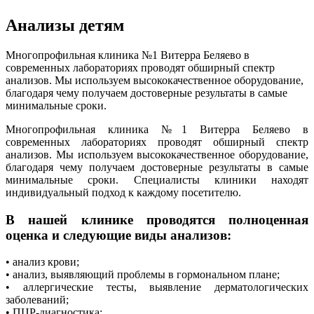
Анализы детям
Многопрофильная клиника №1 Витерра Беляево в
современных лабораториях проводят обширный спектр
анализов. Мы используем высококачественное оборудование,
благодаря чему получаем достоверные результаты в самые
минимальные сроки.
Многопрофильная клиника №1 Витерра Беляево в
современных лабораториях проводят обширный спектр
анализов. Мы используем высококачественное оборудование,
благодаря чему получаем достоверные результаты в самые
минимальные сроки. Специалисты клиники находят
индивидуальный подход к каждому посетителю.
В нашей клинике проводятся полноценная
оценка и следующие виды анализов:
• анализ крови;
• анализ, выявляющий проблемы в гормональном плане;
• аллергические тесты, выявление дерматологических
заболеваний;
• ПЦР-диагностика;