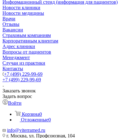
Информационный стенд (информация для пациентов)
Новости клиники
Новости медицины
Врачи
Отзывы
Вакансии
Страховым компаниям
Корпоративным клиентам
Адрес клиники
Вопросы от пациентов
Менеджмент
Случаи из практики
Контакты
+7 (499) 229-99-69
+7 (499) 229-99-69
Заказать звонок
Задать вопрос
Войти
Корзина
0
Отложенные
0
info@viterramed.ru
г. Москва, ул. Профсоюзная, 104