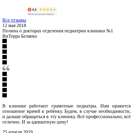
Все отзывы
12 мая 2018
Полина о докторах отделения педиатрии клиники №1
ВиТерра Беляево
В клинике работают грамотные педиатры. Нам нравится
отношение врачей к ребёнку. Будем, в случае необходимости,
и дальше обращаться в эту клинику. Всё профессионально, всё
отлично. И за адекватную цену!
25 апреля 2019