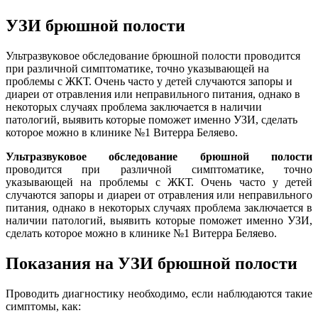
УЗИ брюшной полости
Ультразвуковое обследование брюшной полости проводится
при различной симптоматике, точно указывающей на
проблемы с ЖКТ. Очень часто у детей случаются запоры и
диареи от отравления или неправильного питания, однако в
некоторых случаях проблема заключается в наличии
патологий, выявить которые поможет именно УЗИ, сделать
которое можно в клинике №1 Витерра Беляево.
Ультразвуковое обследование брюшной полости
проводится при различной симптоматике, точно
указывающей на проблемы с ЖКТ. Очень часто у детей
случаются запоры и диареи от отравления или неправильного
питания, однако в некоторых случаях проблема заключается в
наличии патологий, выявить которые поможет именно УЗИ,
сделать которое можно в клинике №1 Витерра Беляево.
Показания на УЗИ брюшной полости
Проводить диагностику необходимо, если наблюдаются такие
симптомы, как: