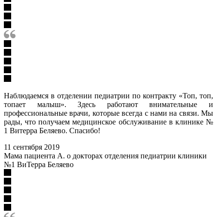
Наблюдаемся в отделении педиатрии по контракту «Топ, топ,
топает малыш». Здесь работают внимательные и
профессиональные врачи, которые всегда с нами на связи. Мы
рады, что получаем медицинское обслуживание в клинике №
1 Витерра Беляево. Спасибо!
11 сентября 2019
Мама пациента А. о докторах отделения педиатрии клиники
№1 ВиТерра Беляево