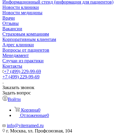
Информационный стенд (информация для пациентов)
Новости клиники
Новости медицины
Врачи
Отзывы
Вакансии
Страховым компаниям
Корпоративным клиентам
Адрес клиники
Вопросы от пациентов
Менеджмент
Случаи из практики
Контакты
+7 (499) 229-99-69
+7 (499) 229-99-69
Заказать звонок
Задать вопрос
Войти
Корзина
0
Отложенные
0
info@viterramed.ru
г. Москва, ул. Профсоюзная, 104