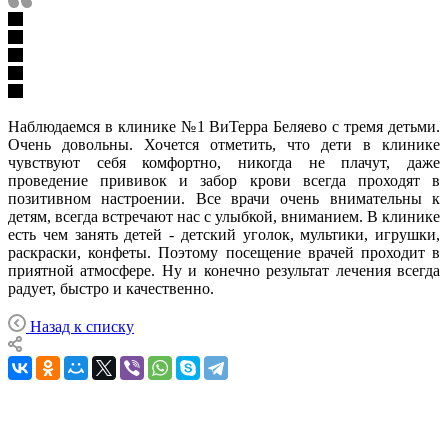
Наблюдаемся в клинике №1 ВиТерра Беляево с тремя детьми.
Очень довольны. Хочется отметить, что дети в клинике
чувствуют себя комфортно, никогда не плачут, даже
проведение прививок и забор крови всегда проходят в
позитивном настроении. Все врачи очень внимательны к
детям, всегда встречают нас с улыбкой, вниманием. В клинике
есть чем занять детей - детский уголок, мультики, игрушки,
раскраски, конфеты. Поэтому посещение врачей проходит в
приятной атмосфере. Ну и конечно результат лечения всегда
радует, быстро и качественно.
Назад к списку