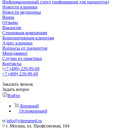
Информационный стенд (информация для пациентов)
Новости клиники
Новости медицины
Врачи
Отзывы
Вакансии
Страховым компаниям
Корпоративным клиентам
Адрес клиники
Вопросы от пациентов
Менеджмент
Случаи из практики
Контакты
+7 (499) 229-99-69
+7 (499) 229-99-69
Заказать звонок
Задать вопрос
Войти
Корзина
0
Отложенные
0
info@viterramed.ru
г. Москва, ул. Профсоюзная, 104