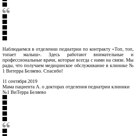
Наблюдаемся в отделении педиатрии по контракту «Топ, топ,
топает малыш». Здесь работают внимательные и
профессиональные врачи, которые всегда с нами на связи. Мы
рады, что получаем медицинское обслуживание в клинике №
1 Витерра Беляево. Спасибо!
11 сентября 2019
Мама пациента А. о докторах отделения педиатрии клиники
№1 ВиТерра Беляево