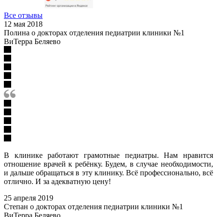
Все отзывы
12 мая 2018
Полина о докторах отделения педиатрии клиники №1
ВиТерра Беляево
В клинике работают грамотные педиатры. Нам нравится
отношение врачей к ребёнку. Будем, в случае необходимости,
и дальше обращаться в эту клинику. Всё профессионально, всё
отлично. И за адекватную цену!
25 апреля 2019
Степан о докторах отделения педиатрии клиники №1
ВиТерра Беляево