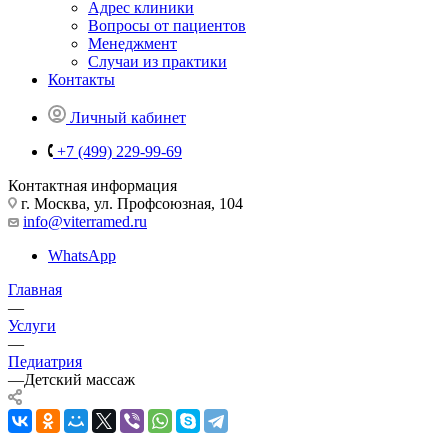
Адрес клиники
Вопросы от пациентов
Менеджмент
Случаи из практики
Контакты
Личный кабинет
+7 (499) 229-99-69
Контактная информация
г. Москва, ул. Профсоюзная, 104
info@viterramed.ru
WhatsApp
Главная
—
Услуги
—
Педиатрия
—
Детский массаж