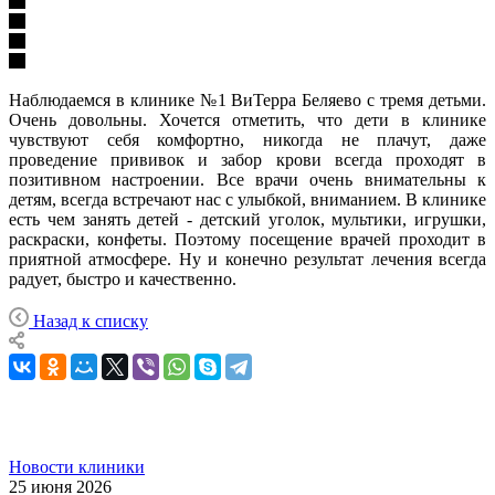
Наблюдаемся в клинике №1 ВиТерра Беляево с тремя детьми.
Очень довольны. Хочется отметить, что дети в клинике
чувствуют себя комфортно, никогда не плачут, даже
проведение прививок и забор крови всегда проходят в
позитивном настроении. Все врачи очень внимательны к
детям, всегда встречают нас с улыбкой, вниманием. В клинике
есть чем занять детей - детский уголок, мультики, игрушки,
раскраски, конфеты. Поэтому посещение врачей проходит в
приятной атмосфере. Ну и конечно результат лечения всегда
радует, быстро и качественно.
Назад к списку
Новости клиники
25 июня 2026