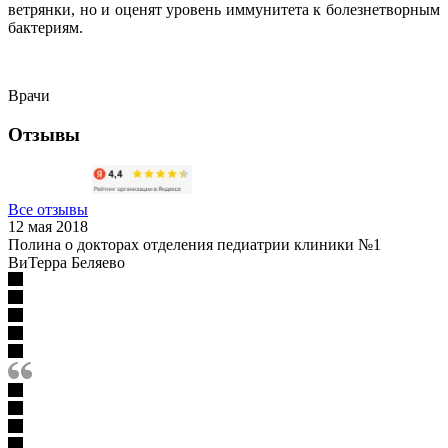
ветрянки, но и оценят уровень иммунитета к болезнетворным
бактериям.
Врачи
Отзывы
Все отзывы
12 мая 2018
Полина о докторах отделения педиатрии клиники №1
ВиТерра Беляево