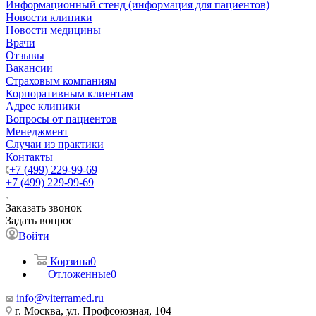
Информационный стенд (информация для пациентов)
Новости клиники
Новости медицины
Врачи
Отзывы
Вакансии
Страховым компаниям
Корпоративным клиентам
Адрес клиники
Вопросы от пациентов
Менеджмент
Случаи из практики
Контакты
+7 (499) 229-99-69
+7 (499) 229-99-69
Заказать звонок
Задать вопрос
Войти
Корзина
0
Отложенные
0
info@viterramed.ru
г. Москва, ул. Профсоюзная, 104