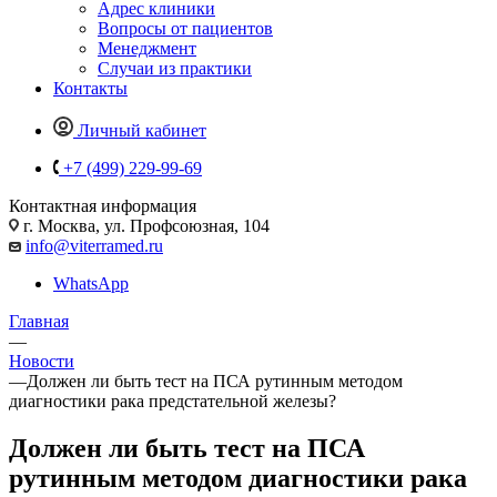
Адрес клиники
Вопросы от пациентов
Менеджмент
Случаи из практики
Контакты
Личный кабинет
+7 (499) 229-99-69
Контактная информация
г. Москва, ул. Профсоюзная, 104
info@viterramed.ru
WhatsApp
Главная
—
Новости
—
Должен ли быть тест на ПСА рутинным методом
диагностики рака предстательной железы?
Должен ли быть тест на ПСА
рутинным методом диагностики рака