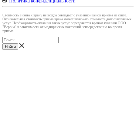
Политика конфиденциальности
Cтоимость визита к врачу не всегда совпадает с указанной ценой приёма на сайте.
Окончательная стоимость приема врача может включать стоимость дополнительных
услуг. Необходимость оказания таких услуг определяется врачом клиники ООО
"Верона" в зависимости от медицинских показаний непосредственно во время
приёма.
Найти