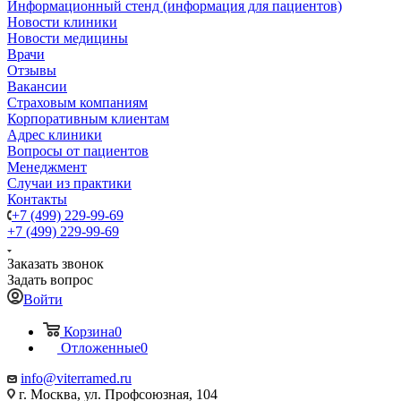
Информационный стенд (информация для пациентов)
Новости клиники
Новости медицины
Врачи
Отзывы
Вакансии
Страховым компаниям
Корпоративным клиентам
Адрес клиники
Вопросы от пациентов
Менеджмент
Случаи из практики
Контакты
+7 (499) 229-99-69
+7 (499) 229-99-69
Заказать звонок
Задать вопрос
Войти
Корзина
0
Отложенные
0
info@viterramed.ru
г. Москва, ул. Профсоюзная, 104