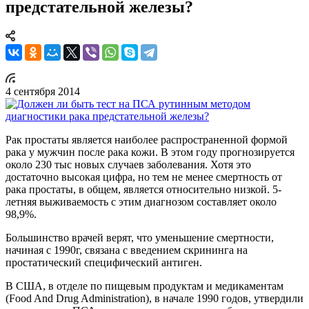
предстательной железы?
4 сентября 2014
Рак простаты является наиболее распространенной формой
рака у мужчин после рака кожи. В этом году прогнозируется
около 230 тыс новых случаев заболевания. Хотя это
достаточно высокая цифра, но тем не менее смертность от
рака простаты, в общем, является относительно низкой. 5-
летняя выживаемость с этим диагнозом составляет около
98,9%.
Большинство врачей верят, что уменьшение смертности,
начиная с 1990г, связана с введением скрининга на
простатический специфический антиген.
В США, в отделе по пищевым продуктам и медикаментам
(Food And Drug Administration), в начале 1990 годов, утвердили