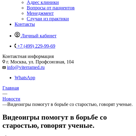
Адрес клиники
Вопросы от пациентов
Менеджмент
Случаи из практики
Контакты
Личный кабинет
+7 (499) 229-99-69
Контактная информация
г. Москва, ул. Профсоюзная, 104
info@viterramed.ru
WhatsApp
Главная
—
Новости
—
Видеоигры помогут в борьбе со старостью, говорят ученые.
Видеоигры помогут в борьбе со
старостью, говорят ученые.