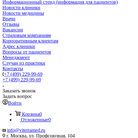
Информационный стенд (информация для пациентов)
Новости клиники
Новости медицины
Врачи
Отзывы
Вакансии
Страховым компаниям
Корпоративным клиентам
Адрес клиники
Вопросы от пациентов
Менеджмент
Случаи из практики
Контакты
+7 (499) 229-99-69
+7 (499) 229-99-69
Заказать звонок
Задать вопрос
Войти
Корзина
0
Отложенные
0
info@viterramed.ru
г. Москва, ул. Профсоюзная, 104