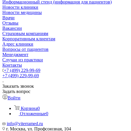
Информационный стенд (информация для пациентов)
Новости клиники
Новости медицины
Врачи
Отзывы
Вакансии
Страховым компаниям
Корпоративным клиентам
Адрес клиники
Вопросы от пациентов
Менеджмент
Случаи из практики
Контакты
+7 (499) 229-99-69
+7 (499) 229-99-69
Заказать звонок
Задать вопрос
Войти
Корзина
0
Отложенные
0
info@viterramed.ru
г. Москва, ул. Профсоюзная, 104