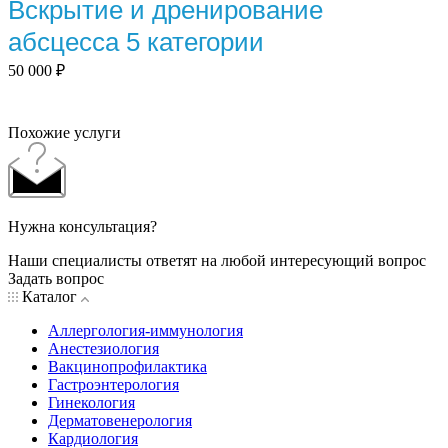
Вскрытие и дренирование
абсцесса 5 категории
50 000
₽
Похожие услуги
Нужна консультация?
Наши специалисты ответят на любой интересующий вопрос
Задать вопрос
Каталог
Аллергология-иммунология
Анестезиология
Вакцинопрофилактика
Гастроэнтерология
Гинекология
Дерматовенерология
Кардиология