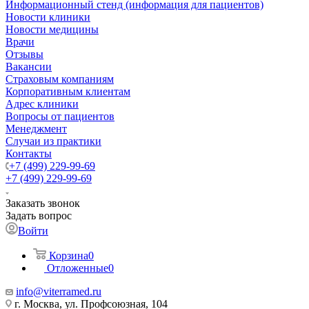
Информационный стенд (информация для пациентов)
Новости клиники
Новости медицины
Врачи
Отзывы
Вакансии
Страховым компаниям
Корпоративным клиентам
Адрес клиники
Вопросы от пациентов
Менеджмент
Случаи из практики
Контакты
+7 (499) 229-99-69
+7 (499) 229-99-69
Заказать звонок
Задать вопрос
Войти
Корзина
0
Отложенные
0
info@viterramed.ru
г. Москва, ул. Профсоюзная, 104