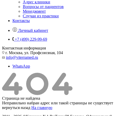
Адрес клиники
Вопросы от пациентов
Менеджмент
Случаи из практики
Контакты
Личный кабинет
+7 (499) 229-99-69
Контактная информация
г. Москва, ул. Профсоюзная, 104
info@viterramed.ru
WhatsApp
Страница не найдена
Неправильно набран адрес или такой страницы не существует
вернуться назад
На главную