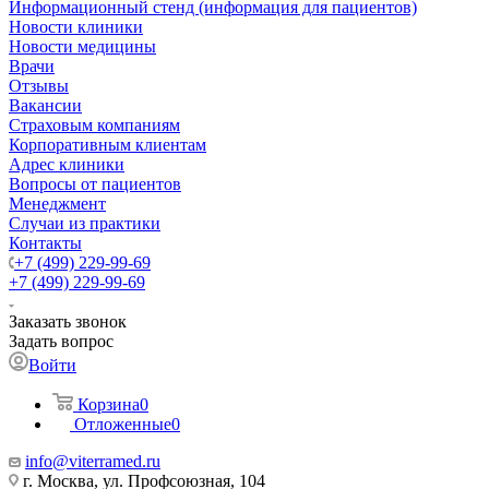
Информационный стенд (информация для пациентов)
Новости клиники
Новости медицины
Врачи
Отзывы
Вакансии
Страховым компаниям
Корпоративным клиентам
Адрес клиники
Вопросы от пациентов
Менеджмент
Случаи из практики
Контакты
+7 (499) 229-99-69
+7 (499) 229-99-69
Заказать звонок
Задать вопрос
Войти
Корзина
0
Отложенные
0
info@viterramed.ru
г. Москва, ул. Профсоюзная, 104