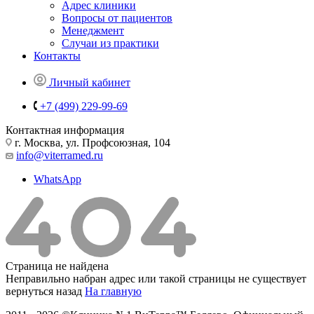
Адрес клиники
Вопросы от пациентов
Менеджмент
Случаи из практики
Контакты
Личный кабинет
+7 (499) 229-99-69
Контактная информация
г. Москва, ул. Профсоюзная, 104
info@viterramed.ru
WhatsApp
Страница не найдена
Неправильно набран адрес или такой страницы не существует
вернуться назад
На главную