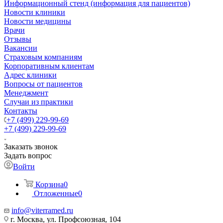
Информационный стенд (информация для пациентов)
Новости клиники
Новости медицины
Врачи
Отзывы
Вакансии
Страховым компаниям
Корпоративным клиентам
Адрес клиники
Вопросы от пациентов
Менеджмент
Случаи из практики
Контакты
+7 (499) 229-99-69
+7 (499) 229-99-69
Заказать звонок
Задать вопрос
Войти
Корзина
0
Отложенные
0
info@viterramed.ru
г. Москва, ул. Профсоюзная, 104