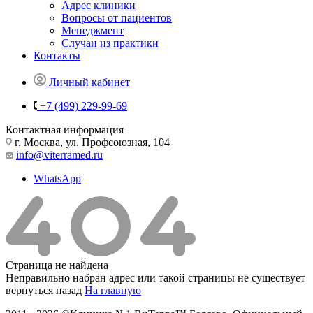
Адрес клиники
Вопросы от пациентов
Менеджмент
Случаи из практики
Контакты
Личный кабинет
+7 (499) 229-99-69
Контактная информация
г. Москва, ул. Профсоюзная, 104
info@viterramed.ru
WhatsApp
Страница не найдена
Неправильно набран адрес или такой страницы не существует
вернуться назад
На главную