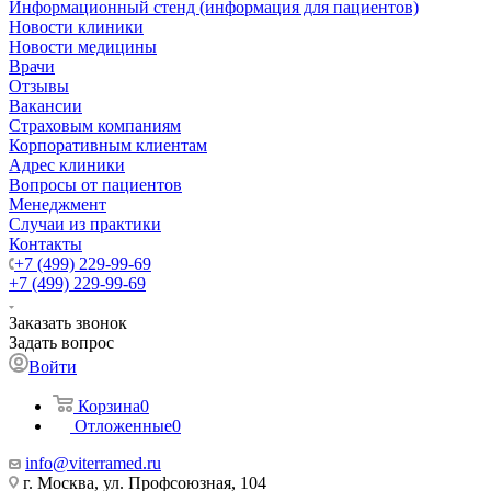
Информационный стенд (информация для пациентов)
Новости клиники
Новости медицины
Врачи
Отзывы
Вакансии
Страховым компаниям
Корпоративным клиентам
Адрес клиники
Вопросы от пациентов
Менеджмент
Случаи из практики
Контакты
+7 (499) 229-99-69
+7 (499) 229-99-69
Заказать звонок
Задать вопрос
Войти
Корзина
0
Отложенные
0
info@viterramed.ru
г. Москва, ул. Профсоюзная, 104