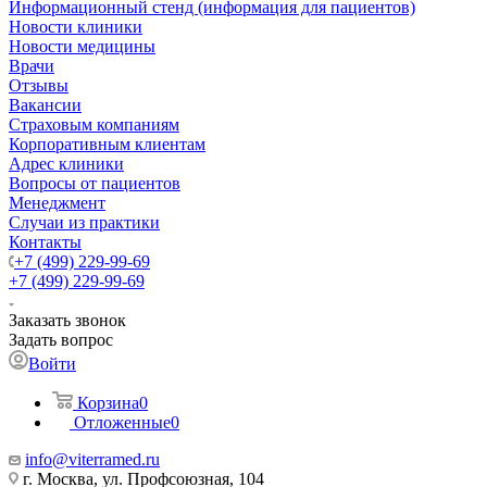
Информационный стенд (информация для пациентов)
Новости клиники
Новости медицины
Врачи
Отзывы
Вакансии
Страховым компаниям
Корпоративным клиентам
Адрес клиники
Вопросы от пациентов
Менеджмент
Случаи из практики
Контакты
+7 (499) 229-99-69
+7 (499) 229-99-69
Заказать звонок
Задать вопрос
Войти
Корзина
0
Отложенные
0
info@viterramed.ru
г. Москва, ул. Профсоюзная, 104