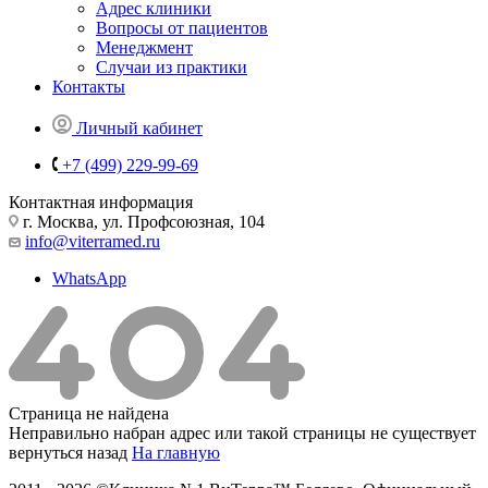
Адрес клиники
Вопросы от пациентов
Менеджмент
Случаи из практики
Контакты
Личный кабинет
+7 (499) 229-99-69
Контактная информация
г. Москва, ул. Профсоюзная, 104
info@viterramed.ru
WhatsApp
Страница не найдена
Неправильно набран адрес или такой страницы не существует
вернуться назад
На главную