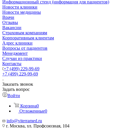
Информационный стенд (информация для пациентов)
Новости клиники
Новости медицины
Врачи
Отзывы
Вакансии
Страховым компаниям
Корпоративным клиентам
Адрес клиники
Вопросы от пациентов
Менеджмент
Случаи из практики
Контакты
+7 (499) 229-99-69
+7 (499) 229-99-69
Заказать звонок
Задать вопрос
Войти
Корзина
0
Отложенные
0
info@viterramed.ru
г. Москва, ул. Профсоюзная, 104