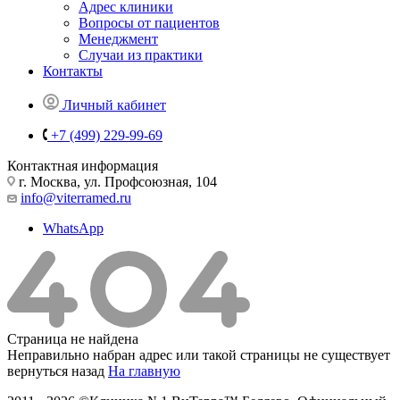
Адрес клиники
Вопросы от пациентов
Менеджмент
Случаи из практики
Контакты
Личный кабинет
+7 (499) 229-99-69
Контактная информация
г. Москва, ул. Профсоюзная, 104
info@viterramed.ru
WhatsApp
Страница не найдена
Неправильно набран адрес или такой страницы не существует
вернуться назад
На главную