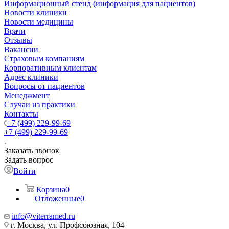
Информационный стенд (информация для пациентов)
Новости клиники
Новости медицины
Врачи
Отзывы
Вакансии
Страховым компаниям
Корпоративным клиентам
Адрес клиники
Вопросы от пациентов
Менеджмент
Случаи из практики
Контакты
+7 (499) 229-99-69
+7 (499) 229-99-69
Заказать звонок
Задать вопрос
Войти
Корзина
0
Отложенные
0
info@viterramed.ru
г. Москва, ул. Профсоюзная, 104