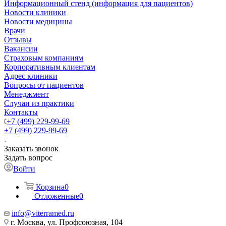
Информационный стенд (информация для пациентов)
Новости клиники
Новости медицины
Врачи
Отзывы
Вакансии
Страховым компаниям
Корпоративным клиентам
Адрес клиники
Вопросы от пациентов
Менеджмент
Случаи из практики
Контакты
+7 (499) 229-99-69
+7 (499) 229-99-69
Заказать звонок
Задать вопрос
Войти
Корзина
0
Отложенные
0
info@viterramed.ru
г. Москва, ул. Профсоюзная, 104