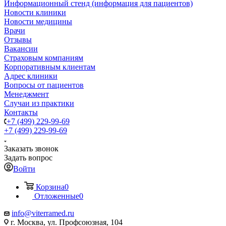
Информационный стенд (информация для пациентов)
Новости клиники
Новости медицины
Врачи
Отзывы
Вакансии
Страховым компаниям
Корпоративным клиентам
Адрес клиники
Вопросы от пациентов
Менеджмент
Случаи из практики
Контакты
+7 (499) 229-99-69
+7 (499) 229-99-69
Заказать звонок
Задать вопрос
Войти
Корзина
0
Отложенные
0
info@viterramed.ru
г. Москва, ул. Профсоюзная, 104