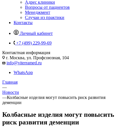
Адрес клиники
Вопросы от пациентов
Менеджмент
Случаи из практики
Контакты
Личный кабинет
+7 (499) 229-99-69
Контактная информация
г. Москва, ул. Профсоюзная, 104
info@viterramed.ru
WhatsApp
Главная
—
Новости
—
Колбасные изделия могут повысить риск развития
деменции
Колбасные изделия могут повысить
риск развития деменции