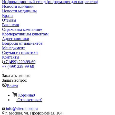
Информационный стенд (информация для пациентов)
Новости клиники
Новости медицины
Врачи
Отзывы
Вакансии
Страховым компаниям
Корпоративным клиентам
Адрес клиники
Вопросы от пациентов
Менеджмент
Случаи из практики
Контакты
+7 (499) 229-99-69
+7 (499) 229-99-69
Заказать звонок
Задать вопрос
Войти
Корзина
0
Отложенные
0
info@viterramed.ru
г. Москва, ул. Профсоюзная, 104