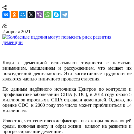
2 апреля 2021
Люди с деменцией испытывают трудности с памятью,
вниманием, мышлением и рассуждением, что мешает их
повседневной деятельности. Эти когнитивные трудности не
являются частью типичного процесса старения.
По данным надёжного источника Центров по контролю и
профилактике заболеваний США (CDC), в 2014 году около 5
миллионов взрослых в США страдали деменцией. Однако, по
оценке CDC, к 2060 году это число может приблизиться к 14
миллионам.
Известно, что генетические факторы и факторы окружающей
среды, включая диету и образ жизни, влияют на развитие и
прогрессирование деменции.