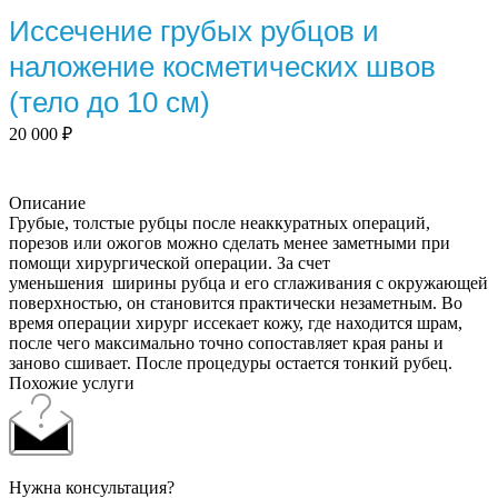
Иссечение грубых рубцов и
наложение косметических швов
(тело до 10 см)
20 000
₽
Описание
Грубые, толстые рубцы после неаккуратных операций,
порезов или ожогов можно сделать менее заметными при
помощи хирургической операции. За счет
уменьшения ширины рубца и его сглаживания с окружающей
поверхностью, он становится практически незаметным. Во
время операции хирург иссекает кожу, где находится шрам,
после чего максимально точно сопоставляет края раны и
заново сшивает. После процедуры остается тонкий рубец.
Похожие услуги
Нужна консультация?