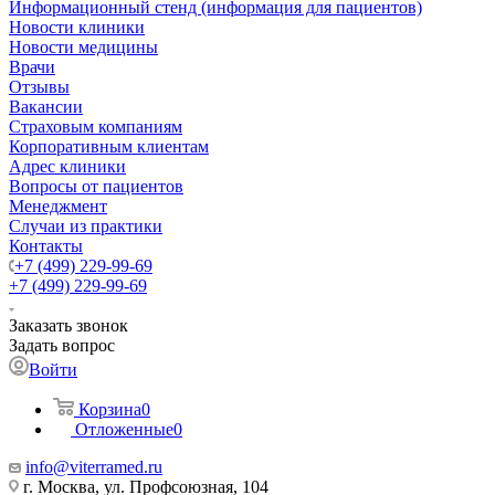
Информационный стенд (информация для пациентов)
Новости клиники
Новости медицины
Врачи
Отзывы
Вакансии
Страховым компаниям
Корпоративным клиентам
Адрес клиники
Вопросы от пациентов
Менеджмент
Случаи из практики
Контакты
+7 (499) 229-99-69
+7 (499) 229-99-69
Заказать звонок
Задать вопрос
Войти
Корзина
0
Отложенные
0
info@viterramed.ru
г. Москва, ул. Профсоюзная, 104