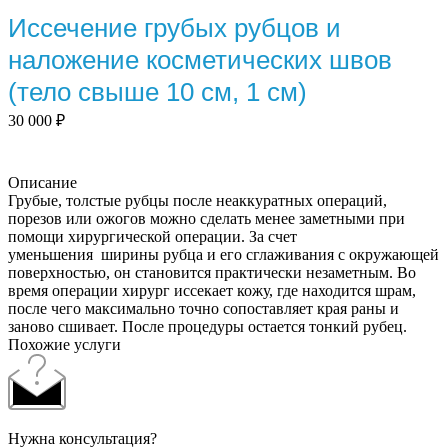
Иссечение грубых рубцов и
наложение косметических швов
(тело свыше 10 см, 1 см)
30 000
₽
Описание
Грубые, толстые рубцы после неаккуратных операций,
порезов или ожогов можно сделать менее заметными при
помощи хирургической операции. За счет
уменьшения ширины рубца и его сглаживания с окружающей
поверхностью, он становится практически незаметным. Во
время операции хирург иссекает кожу, где находится шрам,
после чего максимально точно сопоставляет края раны и
заново сшивает. После процедуры остается тонкий рубец.
Похожие услуги
Нужна консультация?