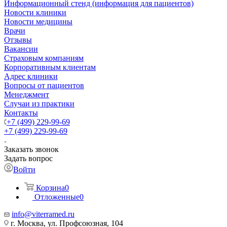
Информационный стенд (информация для пациентов)
Новости клиники
Новости медицины
Врачи
Отзывы
Вакансии
Страховым компаниям
Корпоративным клиентам
Адрес клиники
Вопросы от пациентов
Менеджмент
Случаи из практики
Контакты
+7 (499) 229-99-69
+7 (499) 229-99-69
Заказать звонок
Задать вопрос
Войти
Корзина
0
Отложенные
0
info@viterramed.ru
г. Москва, ул. Профсоюзная, 104