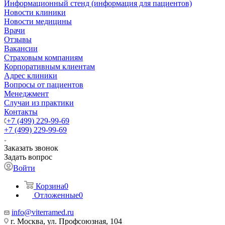
Информационный стенд (информация для пациентов)
Новости клиники
Новости медицины
Врачи
Отзывы
Вакансии
Страховым компаниям
Корпоративным клиентам
Адрес клиники
Вопросы от пациентов
Менеджмент
Случаи из практики
Контакты
+7 (499) 229-99-69
+7 (499) 229-99-69
Заказать звонок
Задать вопрос
Войти
Корзина
0
Отложенные
0
info@viterramed.ru
г. Москва, ул. Профсоюзная, 104