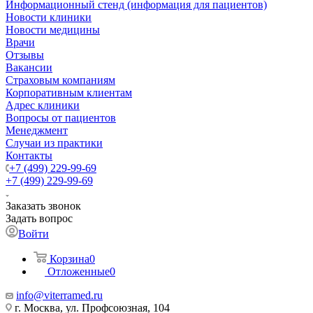
Информационный стенд (информация для пациентов)
Новости клиники
Новости медицины
Врачи
Отзывы
Вакансии
Страховым компаниям
Корпоративным клиентам
Адрес клиники
Вопросы от пациентов
Менеджмент
Случаи из практики
Контакты
+7 (499) 229-99-69
+7 (499) 229-99-69
Заказать звонок
Задать вопрос
Войти
Корзина
0
Отложенные
0
info@viterramed.ru
г. Москва, ул. Профсоюзная, 104