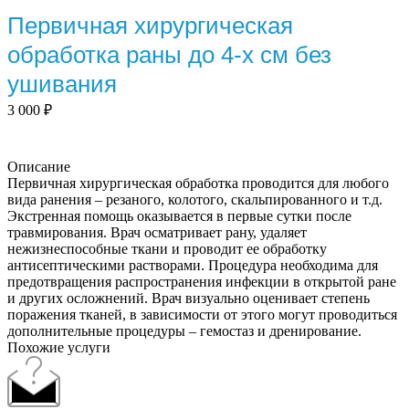
Первичная хирургическая
обработка раны до 4-х см без
ушивания
3 000
₽
Описание
Первичная хирургическая обработка проводится для любого
вида ранения – резаного, колотого, скальпированного и т.д.
Экстренная помощь оказывается в первые сутки после
травмирования. Врач осматривает рану, удаляет
нежизнеспособные ткани и проводит ее обработку
антисептическими растворами. Процедура необходима для
предотвращения распространения инфекции в открытой ране
и других осложнений. Врач визуально оценивает степень
поражения тканей, в зависимости от этого могут проводиться
дополнительные процедуры – гемостаз и дренирование.
Похожие услуги