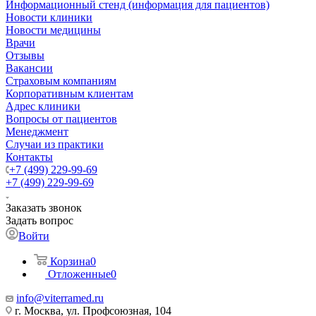
Информационный стенд (информация для пациентов)
Новости клиники
Новости медицины
Врачи
Отзывы
Вакансии
Страховым компаниям
Корпоративным клиентам
Адрес клиники
Вопросы от пациентов
Менеджмент
Случаи из практики
Контакты
+7 (499) 229-99-69
+7 (499) 229-99-69
Заказать звонок
Задать вопрос
Войти
Корзина
0
Отложенные
0
info@viterramed.ru
г. Москва, ул. Профсоюзная, 104