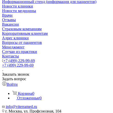
Информационный стенд (информация для пациентов)
Новости клиники
Новости медицины
Врачи
Отзывы
Вакансии
Страховым компаниям
Корпоративным клиентам
Адрес клиники
Вопросы от пациентов
Менеджмент
Случаи из практики
Контакты
+7 (499) 229-99-69
+7 (499) 229-99-69
Заказать звонок
Задать вопрос
Войти
Корзина
0
Отложенные
0
info@viterramed.ru
г. Москва, ул. Профсоюзная, 104