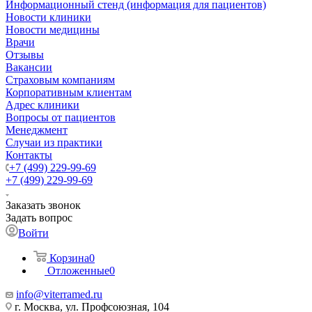
Информационный стенд (информация для пациентов)
Новости клиники
Новости медицины
Врачи
Отзывы
Вакансии
Страховым компаниям
Корпоративным клиентам
Адрес клиники
Вопросы от пациентов
Менеджмент
Случаи из практики
Контакты
+7 (499) 229-99-69
+7 (499) 229-99-69
Заказать звонок
Задать вопрос
Войти
Корзина
0
Отложенные
0
info@viterramed.ru
г. Москва, ул. Профсоюзная, 104