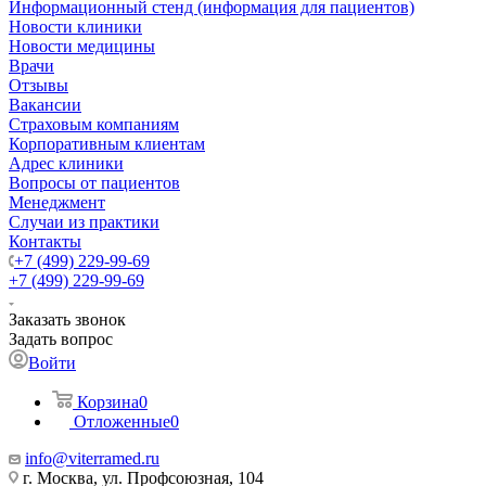
Информационный стенд (информация для пациентов)
Новости клиники
Новости медицины
Врачи
Отзывы
Вакансии
Страховым компаниям
Корпоративным клиентам
Адрес клиники
Вопросы от пациентов
Менеджмент
Случаи из практики
Контакты
+7 (499) 229-99-69
+7 (499) 229-99-69
Заказать звонок
Задать вопрос
Войти
Корзина
0
Отложенные
0
info@viterramed.ru
г. Москва, ул. Профсоюзная, 104