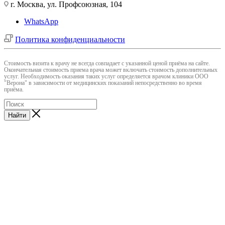
г. Москва, ул. Профсоюзная, 104
WhatsApp
Политика конфиденциальности
Cтоимость визита к врачу не всегда совпадает с указанной ценой приёма на сайте.
Окончательная стоимость приема врача может включать стоимость дополнительных
услуг. Необходимость оказания таких услуг определяется врачом клиники ООО
"Верона" в зависимости от медицинских показаний непосредственно во время
приёма.
Найти