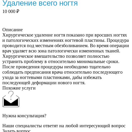
Удаление всего ногтя
10 000
₽
Описание
Хирургическое удаление ногтя показано при вросших ногтях
и патологических изменениях ногтевой пластины. Процедура
проводится под местным обезболиванием. Во время операции
врач удаляет всю зона патологически измененных тканей.
Хирургическое вмешательство позволяет полностью
устранить проблему в относительно минимальные сроки.
После проведения процедуры необходимо тщательно
соблюдать предписания врача относительно последующего
ухода за ногтевыми пластинками, дабы избежать
последующей деформации нового ногтя.
Похожие услуги
Нужна консультация?
Наши специалисты ответят на любой интересующий вопрос
Задать вопрос