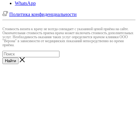
WhatsApp
Политика конфиденциальности
Cтоимость визита к врачу не всегда совпадает с указанной ценой приёма на сайте.
Окончательная стоимость приема врача может включать стоимость дополнительных
услуг. Необходимость оказания таких услуг определяется врачом клиники ООО
"Верона" в зависимости от медицинских показаний непосредственно во время
приёма.
Найти