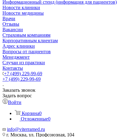
Информационный стенд (информация для пациентов)
Новости клиники
Новости медицины
Врачи
Отзывы
Вакансии
Страховым компаниям
Корпоративным клиентам
Адрес клиники
Вопросы от пациентов
Менеджмент
Случаи из практики
Контакты
+7 (499) 229-99-69
+7 (499) 229-99-69
Заказать звонок
Задать вопрос
Войти
Корзина
0
Отложенные
0
info@viterramed.ru
г. Москва, ул. Профсоюзная, 104