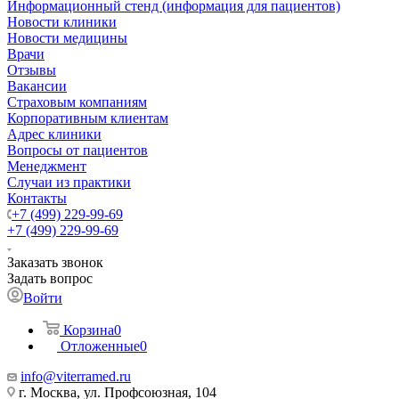
Информационный стенд (информация для пациентов)
Новости клиники
Новости медицины
Врачи
Отзывы
Вакансии
Страховым компаниям
Корпоративным клиентам
Адрес клиники
Вопросы от пациентов
Менеджмент
Случаи из практики
Контакты
+7 (499) 229-99-69
+7 (499) 229-99-69
Заказать звонок
Задать вопрос
Войти
Корзина
0
Отложенные
0
info@viterramed.ru
г. Москва, ул. Профсоюзная, 104