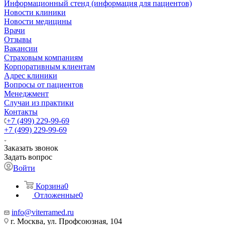
Информационный стенд (информация для пациентов)
Новости клиники
Новости медицины
Врачи
Отзывы
Вакансии
Страховым компаниям
Корпоративным клиентам
Адрес клиники
Вопросы от пациентов
Менеджмент
Случаи из практики
Контакты
+7 (499) 229-99-69
+7 (499) 229-99-69
Заказать звонок
Задать вопрос
Войти
Корзина
0
Отложенные
0
info@viterramed.ru
г. Москва, ул. Профсоюзная, 104