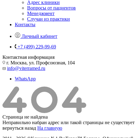
Адрес клиники
Вопросы от пациентов
Менеджмент
Случаи из практики
Контакты
Личный кабинет
+7 (499) 229-99-69
Контактная информация
г. Москва, ул. Профсоюзная, 104
info@viterramed.ru
WhatsApp
Страница не найдена
Неправильно набран адрес или такой страницы не существует
вернуться назад
На главную