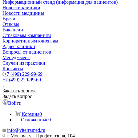
Информационный стенд (информация для пациентов)
Новости клиники
Новости медицины
Врачи
Отзывы
Вакансии
Страховым компаниям
Корпоративным клиентам
Адрес клиники
Вопросы от пациентов
Менеджмент
Случаи из практики
Контакты
+7 (499) 229-99-69
+7 (499) 229-99-69
Заказать звонок
Задать вопрос
Войти
Корзина
0
Отложенные
0
info@viterramed.ru
г. Москва, ул. Профсоюзная, 104