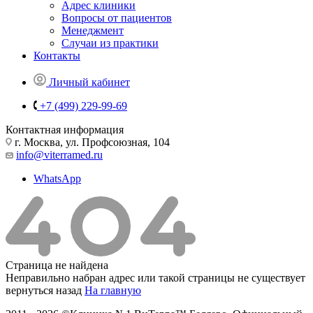
Адрес клиники
Вопросы от пациентов
Менеджмент
Случаи из практики
Контакты
Личный кабинет
+7 (499) 229-99-69
Контактная информация
г. Москва, ул. Профсоюзная, 104
info@viterramed.ru
WhatsApp
Страница не найдена
Неправильно набран адрес или такой страницы не существует
вернуться назад
На главную