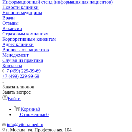
Информационный стенд (информация для пациентов)
Новости клиники
Новости медицины
Врачи
Отзывы
Вакансии
Страховым компаниям
Корпоративным клиентам
Адрес клиники
Вопросы от пациентов
Менеджмент
Случаи из практики
Контакты
+7 (499) 229-99-69
+7 (499) 229-99-69
Заказать звонок
Задать вопрос
Войти
Корзина
0
Отложенные
0
info@viterramed.ru
г. Москва, ул. Профсоюзная, 104