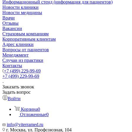
Информационный стенд (информация для пациентов)
Новости клиники
Новости медицины
Врачи
Отзывы
Вакансии
Страховым компаниям
Корпоративным клиентам
Адрес клиники
Вопросы от пациентов
Менеджмент
Случаи из практики
Контакты
+7 (499) 229-99-69
+7 (499) 229-99-69
Заказать звонок
Задать вопрос
Войти
Корзина
0
Отложенные
0
info@viterramed.ru
г. Москва, ул. Профсоюзная, 104