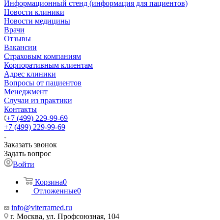
Информационный стенд (информация для пациентов)
Новости клиники
Новости медицины
Врачи
Отзывы
Вакансии
Страховым компаниям
Корпоративным клиентам
Адрес клиники
Вопросы от пациентов
Менеджмент
Случаи из практики
Контакты
+7 (499) 229-99-69
+7 (499) 229-99-69
Заказать звонок
Задать вопрос
Войти
Корзина
0
Отложенные
0
info@viterramed.ru
г. Москва, ул. Профсоюзная, 104