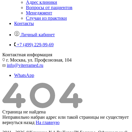
Адрес клиники
Вопросы от пациентов
Менеджмент
Случаи из практики
Контакты
Личный кабинет
+7 (499) 229-99-69
Контактная информация
г. Москва, ул. Профсоюзная, 104
info@viterramed.ru
WhatsApp
Страница не найдена
Неправильно набран адрес или такой страницы не существует
вернуться назад
На главную