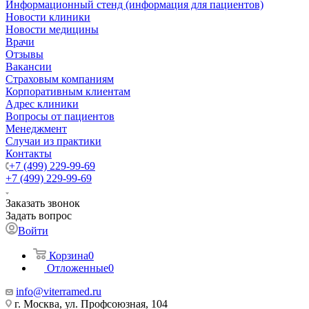
Информационный стенд (информация для пациентов)
Новости клиники
Новости медицины
Врачи
Отзывы
Вакансии
Страховым компаниям
Корпоративным клиентам
Адрес клиники
Вопросы от пациентов
Менеджмент
Случаи из практики
Контакты
+7 (499) 229-99-69
+7 (499) 229-99-69
Заказать звонок
Задать вопрос
Войти
Корзина
0
Отложенные
0
info@viterramed.ru
г. Москва, ул. Профсоюзная, 104