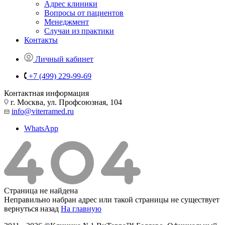
Адрес клиники
Вопросы от пациентов
Менеджмент
Случаи из практики
Контакты
Личный кабинет
+7 (499) 229-99-69
Контактная информация
г. Москва, ул. Профсоюзная, 104
info@viterramed.ru
WhatsApp
Страница не найдена
Неправильно набран адрес или такой страницы не существует
вернуться назад
На главную