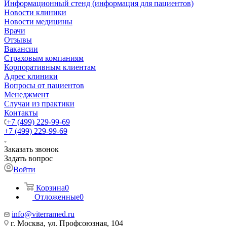
Информационный стенд (информация для пациентов)
Новости клиники
Новости медицины
Врачи
Отзывы
Вакансии
Страховым компаниям
Корпоративным клиентам
Адрес клиники
Вопросы от пациентов
Менеджмент
Случаи из практики
Контакты
+7 (499) 229-99-69
+7 (499) 229-99-69
Заказать звонок
Задать вопрос
Войти
Корзина
0
Отложенные
0
info@viterramed.ru
г. Москва, ул. Профсоюзная, 104