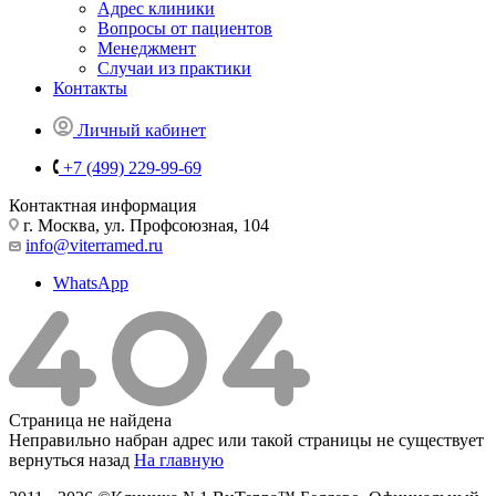
Адрес клиники
Вопросы от пациентов
Менеджмент
Случаи из практики
Контакты
Личный кабинет
+7 (499) 229-99-69
Контактная информация
г. Москва, ул. Профсоюзная, 104
info@viterramed.ru
WhatsApp
Страница не найдена
Неправильно набран адрес или такой страницы не существует
вернуться назад
На главную